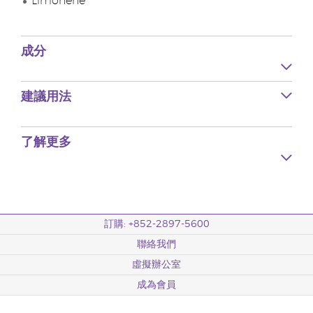
Limonene
成分
建議用法
了解更多
訂購: +852-2897-5600
聯絡我們
虛擬辦公室
成為會員