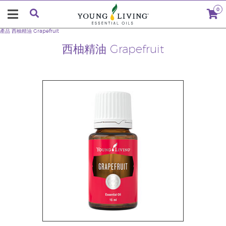
0
產品
西柚精油 Grapefruit
西柚精油 Grapefruit