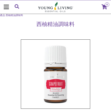
0
產品
西柚精油調味料
西柚精油調味料