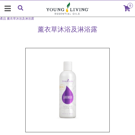
0
產品
薰衣草沐浴及淋浴露
薰衣草沐浴及淋浴露