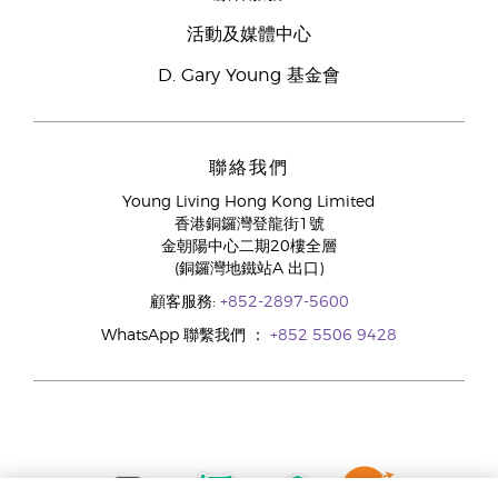
活動及媒體中心
D. Gary Young 基金會
聯絡我們
Young Living Hong Kong Limited
香港銅鑼灣登龍街1號
金朝陽中心二期20樓全層
(銅鑼灣地鐵站A 出口)
顧客服務:
+852-2897-5600
WhatsApp 聯繫我們 ：
+852 5506 9428