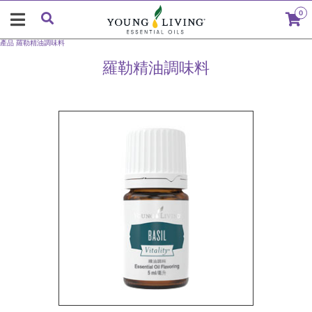
0
產品
羅勒精油調味料
羅勒精油調味料