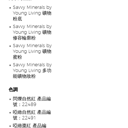
Savvy Minerals by
Young Living 礦物
粉底
Savvy Minerals by
Young Living 礦物
修容輪廓粉
Savvy Minerals by
Young Living 礦物
蜜粉
Savvy Minerals by
Young Living 多功
能礦物妝粉
色調
閃爍自然紅 產品編
號：22489
啞緻自然紅 產品編
號：22491
啞緻棗紅 產品編