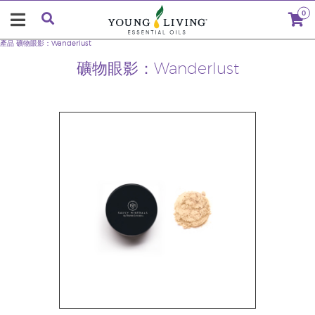
0
產品
礦物眼影：Wanderlust
礦物眼影：Wanderlust