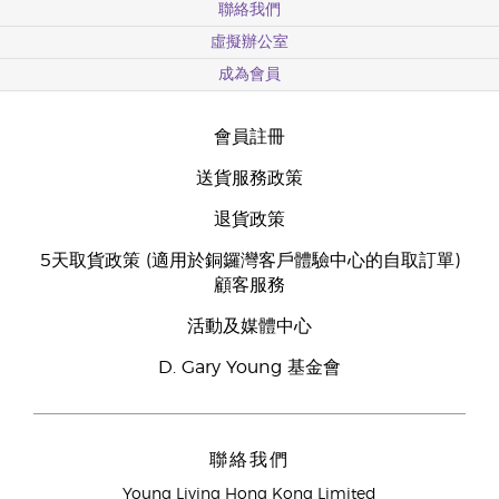
聯絡我們
虛擬辦公室
成為會員
會員註冊
送貨服務政策
退貨政策
5天取貨政策 (適用於銅鑼灣客戶體驗中心的自取訂單)
顧客服務
活動及媒體中心
D. Gary Young 基金會
聯絡我們
Young Living Hong Kong Limited