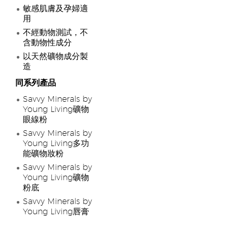
敏感肌膚及孕婦適
用
不經動物測試，不
含動物性成分
以天然礦物成分製
造
同系列產品
Savvy Minerals by
Young Living礦物
眼線粉
Savvy Minerals by
Young Living多功
能礦物妝粉
Savvy Minerals by
Young Living礦物
粉底
Savvy Minerals by
Young Living唇膏