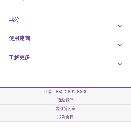
成分
使用建議
了解更多
訂購: +852-2897-5600
聯絡我們
虛擬辦公室
成為會員