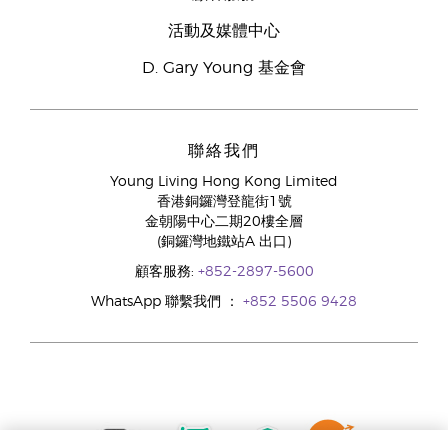
活動及媒體中心
D. Gary Young 基金會
聯絡我們
Young Living Hong Kong Limited
香港銅鑼灣登龍街1號
金朝陽中心二期20樓全層
(銅鑼灣地鐵站A 出口)
顧客服務:
+852-2897-5600
WhatsApp 聯繫我們 ：
+852 5506 9428