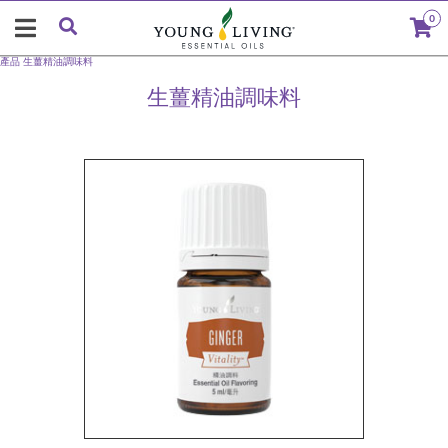
0
產品
生薑精油調味料
生薑精油調味料