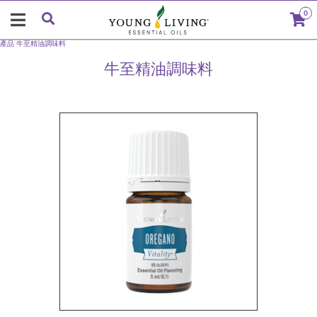
0
產品
牛至精油調味料
牛至精油調味料