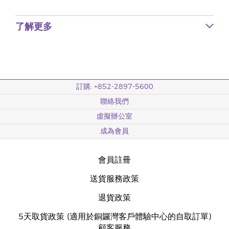
了解更多
訂購: +852-2897-5600
聯絡我們
虛擬辦公室
成為會員
會員註冊
送貨服務政策
退貨政策
5天取貨政策 (適用於銅鑼灣客戶體驗中心的自取訂單)
顧客服務