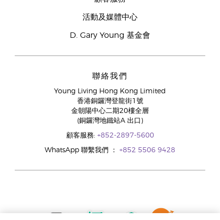
活動及媒體中心
D. Gary Young 基金會
聯絡我們
Young Living Hong Kong Limited
香港銅鑼灣登龍街1號
金朝陽中心二期20樓全層
(銅鑼灣地鐵站A 出口)
顧客服務:
+852-2897-5600
WhatsApp 聯繫我們 ：
+852 5506 9428