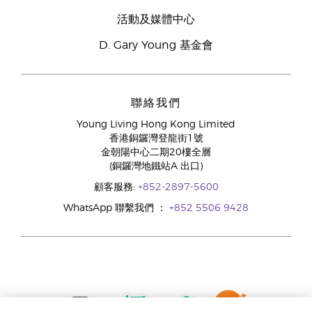
活動及媒體中心
D. Gary Young 基金會
聯絡我們
Young Living Hong Kong Limited
香港銅鑼灣登龍街1號
金朝陽中心二期20樓全層
(銅鑼灣地鐵站A 出口)
顧客服務:
+852-2897-5600
WhatsApp 聯繫我們 ：
+852 5506 9428