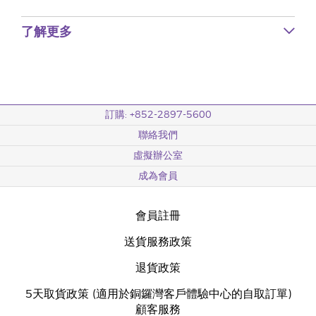
了解更多
訂購: +852-2897-5600
聯絡我們
虛擬辦公室
成為會員
會員註冊
送貨服務政策
退貨政策
5天取貨政策 (適用於銅鑼灣客戶體驗中心的自取訂單)
顧客服務