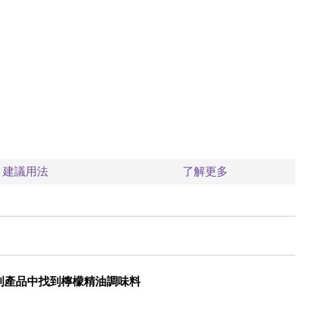
建議用法
了解更多
列產品中找到檸檬精油調味料