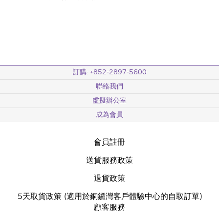
訂購: +852-2897-5600
聯絡我們
虛擬辦公室
成為會員
會員註冊
送貨服務政策
退貨政策
5天取貨政策 (適用於銅鑼灣客戶體驗中心的自取訂單)
顧客服務