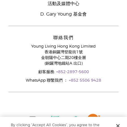
活動及媒體中心
D. Gary Young 基金會
聯絡我們
Young Living Hong Kong Limited
香港銅鑼灣登龍街1號
金朝陽中心二期20樓全層
(銅鑼灣地鐵站A 出口)
顧客服務:
+852-2897-5600
WhatsApp 聯繫我們 ：
+852 5506 9428
By clicking “Accept All Cookies”, you agree to the