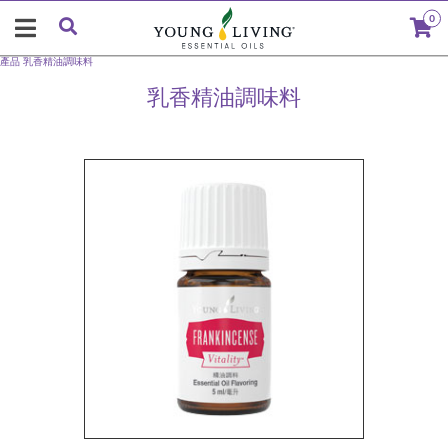
0
產品
乳香精油調味料
乳香精油調味料