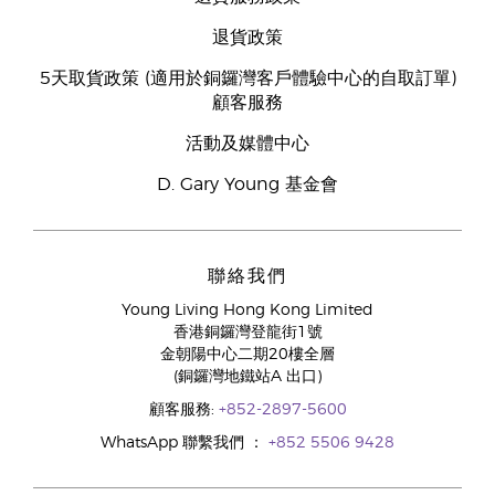
退貨政策
5天取貨政策 (適用於銅鑼灣客戶體驗中心的自取訂單)
顧客服務
活動及媒體中心
D. Gary Young 基金會
聯絡我們
Young Living Hong Kong Limited
香港銅鑼灣登龍街1號
金朝陽中心二期20樓全層
(銅鑼灣地鐵站A 出口)
顧客服務:
+852-2897-5600
WhatsApp 聯繫我們 ：
+852 5506 9428