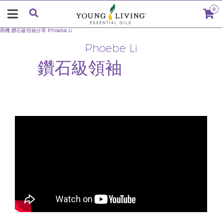
0
商機
鑽石級領袖分享
Phoebe Li
Phoebe Li
鑽石級領袖