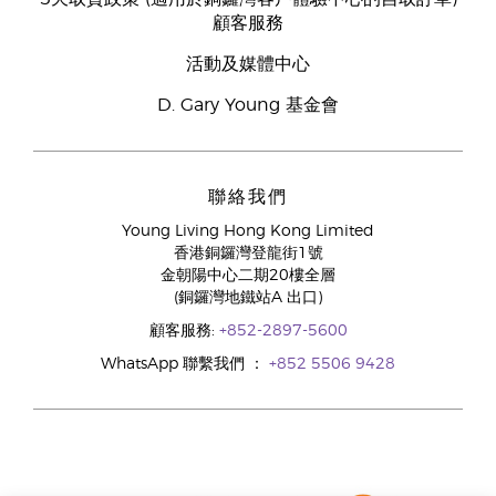
顧客服務
活動及媒體中心
D. Gary Young 基金會
聯絡我們
Young Living Hong Kong Limited
香港銅鑼灣登龍街1號
金朝陽中心二期20樓全層
(銅鑼灣地鐵站A 出口)
顧客服務:
+852-2897-5600
WhatsApp 聯繫我們 ：
+852 5506 9428