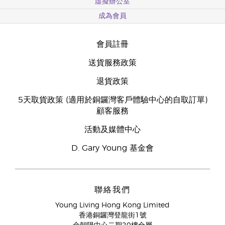
虛擬辦公室
成為會員
會員註冊
送貨服務政策
退貨政策
5天取貨政策 (適用於銅鑼灣客戶體驗中心的自取訂單)
顧客服務
活動及媒體中心
D. Gary Young 基金會
聯絡我們
Young Living Hong Kong Limited
香港銅鑼灣登龍街1號