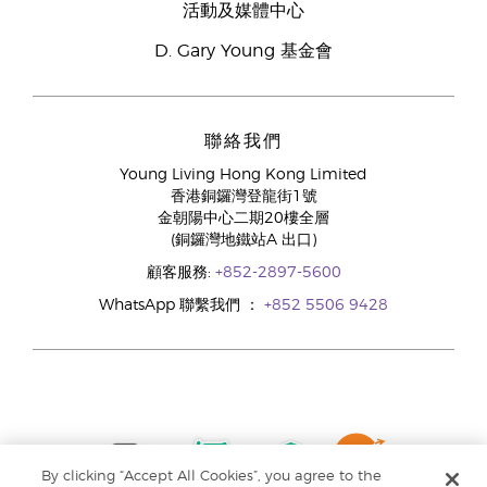
活動及媒體中心
D. Gary Young 基金會
聯絡我們
Young Living Hong Kong Limited
香港銅鑼灣登龍街1號
金朝陽中心二期20樓全層
(銅鑼灣地鐵站A 出口)
顧客服務:
+852-2897-5600
WhatsApp 聯繫我們 ：
+852 5506 9428
By clicking “Accept All Cookies”, you agree to the