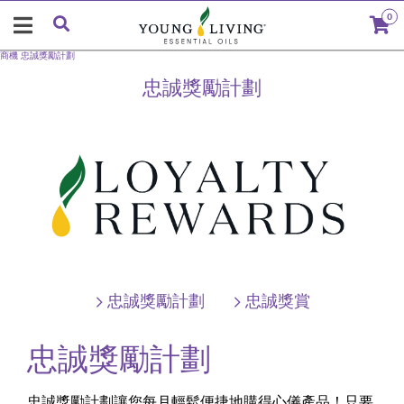
0
商機
忠誠獎勵計劃
忠誠獎勵計劃
忠誠獎勵計劃
忠誠獎賞
忠誠獎勵計劃
忠誠獎勵計劃讓您每月輕鬆便捷地購得心儀產品！只要