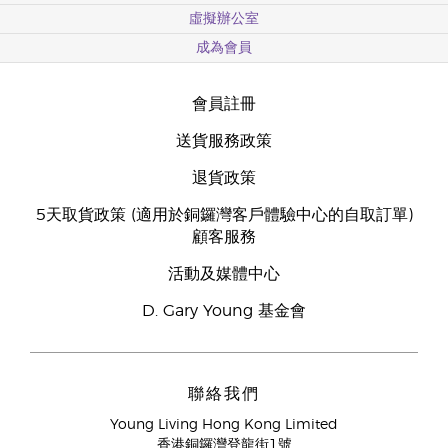
虛擬辦公室
成為會員
會員註冊
送貨服務政策
退貨政策
5天取貨政策 (適用於銅鑼灣客戶體驗中心的自取訂單)
顧客服務
活動及媒體中心
D. Gary Young 基金會
聯絡我們
Young Living Hong Kong Limited
香港銅鑼灣登龍街1號