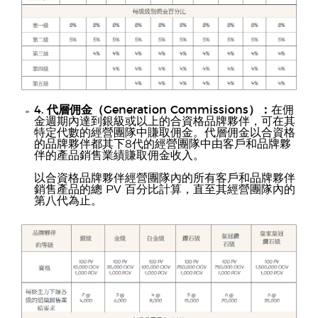
4. 代層佣金（Generation Commissions）：
在佣
金週期內達到銀級或以上的合資格品牌夥伴，可在其
特定代數的經營團隊中賺取佣金。代層佣金以合資格
的品牌夥伴都其下8代的經營團隊中由客戶和品牌夥
伴的產品銷售業績賺取佣金收入。
以合資格品牌夥伴經營團隊內的所有客戶和品牌夥伴
銷售產品的總 PV 百分比計算，直至其經營團隊內的
第八代為止。