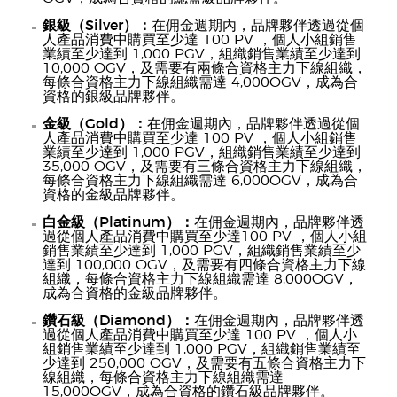
銀級（Silver）：
在佣金週期內，品牌夥伴透過從個
人產品消費中購買至少達 100 PV ，個人小組銷售
業績至少達到 1,000 PGV，組織銷售業績至少達到
10,000 OGV，及需要有兩條合資格主力下線組織，
每條合資格主力下線組織需達 4,000OGV，成為合
資格的銀級品牌夥伴。
金級（Gold）：
在佣金週期內，品牌夥伴透過從個
人產品消費中購買至少達 100 PV ，個人小組銷售
業績至少達到 1,000 PGV，組織銷售業績至少達到
35,000 OGV，及需要有三條合資格主力下線組織，
每條合資格主力下線組織需達 6,000OGV，成為合
資格的金級品牌夥伴。
白金級（Platinum）：
在佣金週期內，品牌夥伴透
過從個人產品消費中購買至少達100 PV ，個人小組
銷售業績至少達到 1,000 PGV，組織銷售業績至少
達到 100,000 OGV，及需要有四條合資格主力下線
組織，每條合資格主力下線組織需達 8,000OGV，
成為合資格的金級品牌夥伴。
鑽石級（Diamond）：
在佣金週期內，品牌夥伴透
過從個人產品消費中購買至少達 100 PV ，個人小
組銷售業績至少達到 1,000 PGV，組織銷售業績至
少達到 250,000 OGV，及需要有五條合資格主力下
線組織，每條合資格主力下線組織需達
15,000OGV，成為合資格的鑽石級品牌夥伴。