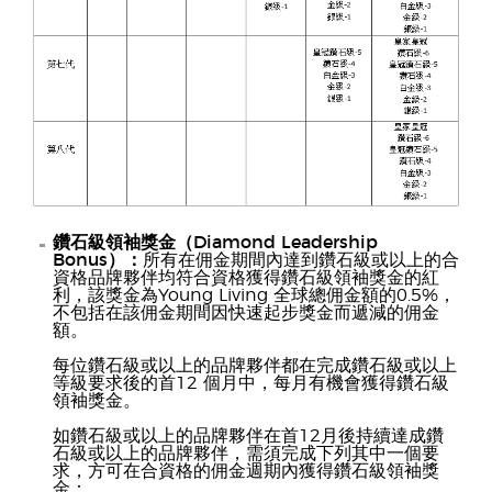
鑽石級領袖獎金（Diamond Leadership
Bonus）：
所有在佣金期間內達到鑽石級或以上的合
資格品牌夥伴均符合資格獲得鑽石級領袖獎金的紅
利，該獎金為Young Living 全球總佣金額的0.5%，
不包括在該佣金期間因快速起步獎金而遞減的佣金
額。
每位鑽石級或以上的品牌夥伴都在完成鑽石級或以上
等級要求後的首12 個月中，每月有機會獲得鑽石級
領袖獎金。
如鑽石級或以上的品牌夥伴在首12月後持續達成鑽
石級或以上的品牌夥伴，需須完成下列其中一個要
求，方可在合資格的佣金週期內獲得鑽石級領袖獎
金：