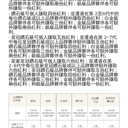
品牌夥伴各可額外賺取兩份紅利；銀級品牌夥伴各可額
外賺取一份紅利。
• 鑽石級可個人賺取四份紅利；並通過在第 2至6代中的
每位鑽石級或以上品牌夥伴額外賺取四份紅利；白金級
品牌夥伴各可額外賺取三份紅利；金級品牌夥伴各可額
外賺取兩份紅利；銀級品牌夥伴各可額外賺取一份紅
利。
• 皇冠鑽石級可個人賺取五份紅利；並通過在第 2−7代
中每位皇冠鑽石級或以上品牌夥伴額外賺取五份紅利；
鑽石級品牌夥伴各可額外賺取四份紅利；白金級品牌夥
伴各可額外賺取三份紅利；金級品牌夥伴各可額外賺取
兩份紅利；銀級品牌夥伴各可額外賺取一份紅利。
• 皇家皇冠鑽石級可個人賺取六份紅利；並通過在第
2−8代中每位皇家皇冠鑽石級或以上品牌夥伴額外賺取
六份紅利；皇冠鑽石級品牌夥伴可額外賺取五份紅利；
鑽石級品牌夥伴各可額外賺取四份紅利；白金級品牌夥
伴各可額外賺取三份紅利；金級品牌夥伴各可額外賺取
兩份紅利；和銀級品牌夥伴各可額外賺取一份紅利。