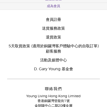
成為會員
會員註冊
送貨服務政策
退貨政策
5天取貨政策 (適用於銅鑼灣客戶體驗中心的自取訂單)
顧客服務
活動及媒體中心
D. Gary Young 基金會
聯絡我們
Young Living Hong Kong Limited
香港銅鑼灣登龍街1號
金朝陽中心二期20樓全層