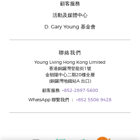
顧客服務
活動及媒體中心
D. Gary Young 基金會
聯絡我們
Young Living Hong Kong Limited
香港銅鑼灣登龍街1號
金朝陽中心二期20樓全層
(銅鑼灣地鐵站A 出口)
顧客服務:
+852-2897-5600
WhatsApp 聯繫我們 ：
+852 5506 9428