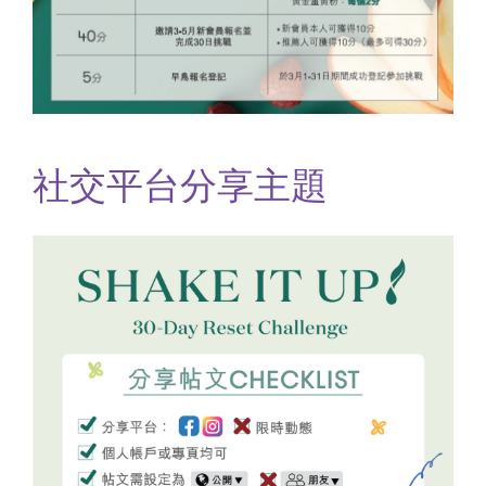
社交平台分享主題