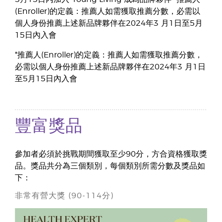
(Enroller)的定義：推薦人如需獲取推薦分數，必需以
個人身份推薦上述新品牌夥伴在2024年3 月1日至5月
15日內入會
*推薦人(Enroller)的定義：推薦人如需獲取推薦分數，
必需以個人身份推薦上述新品牌夥伴在2024年3 月1日
至5月15日內入會
豐富獎品
參加者必須於挑戰期間獲取至少90分，方合資格獲取獎
品。獎品共分為三個類別，每個類別所需分數及獎品如
下：
非常有營大獎 (90-114分)