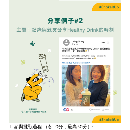
1. 參與挑戰過程 （各10分，最高30分）: