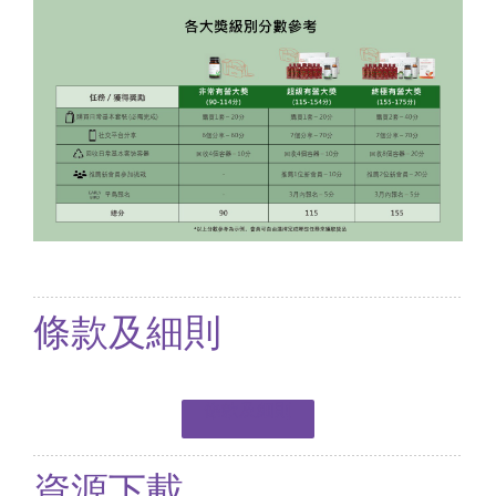
條款及細則
條款及細則
資源下載