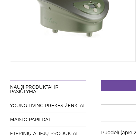
NAUJI PRODUKTAI IR
PASIŪLYMAI
YOUNG LIVING PREKĖS ŽENKLAI
MAISTO PAPILDAI
Puodelį (apie 2
ETERINIŲ ALIEJŲ PRODUKTAI