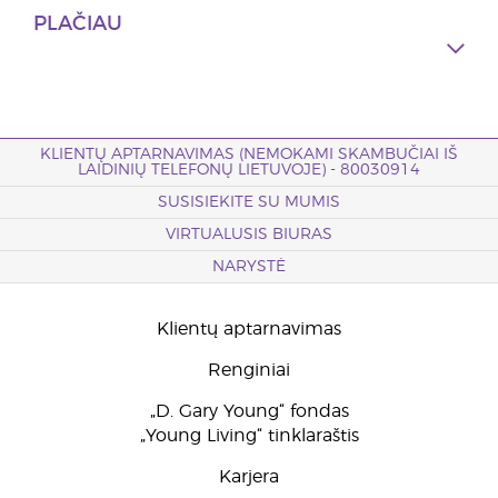
PLAČIAU
KLIENTŲ APTARNAVIMAS (NEMOKAMI SKAMBUČIAI IŠ
LAIDINIŲ TELEFONŲ LIETUVOJE) - 80030914
SUSISIEKITE SU MUMIS
VIRTUALUSIS BIURAS
NARYSTĖ
Klientų aptarnavimas
Renginiai
„D. Gary Young“ fondas
„Young Living“ tinklaraštis
Karjera