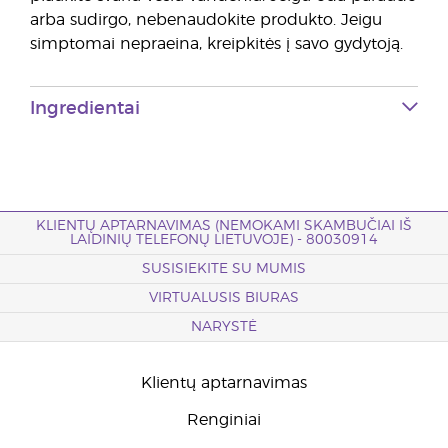
arba sudirgo, nebenaudokite produkto. Jeigu
simptomai nepraeina, kreipkitės į savo gydytoją.
Ingredientai
KLIENTŲ APTARNAVIMAS (NEMOKAMI SKAMBUČIAI IŠ
LAIDINIŲ TELEFONŲ LIETUVOJE) - 80030914
SUSISIEKITE SU MUMIS
VIRTUALUSIS BIURAS
NARYSTĖ
Klientų aptarnavimas
Renginiai