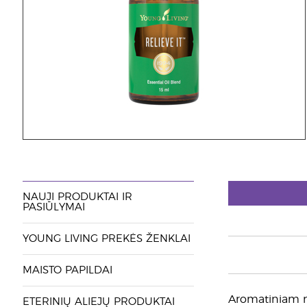
NAUJI PRODUKTAI IR
PASIŪLYMAI
YOUNG LIVING PREKĖS ŽENKLAI
MAISTO PAPILDAI
Aromatiniam na
ETERINIŲ ALIEJŲ PRODUKTAI