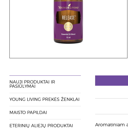
NAUJI PRODUKTAI IR
PASIŪLYMAI
YOUNG LIVING PREKĖS ŽENKLAI
MAISTO PAPILDAI
Aromatiniam ar
ETERINIŲ ALIEJŲ PRODUKTAI