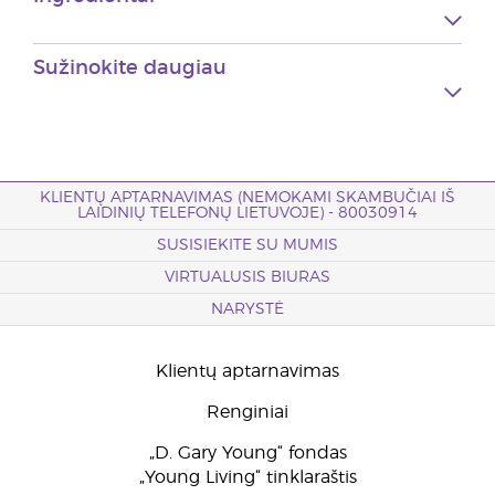
Sužinokite daugiau
KLIENTŲ APTARNAVIMAS (NEMOKAMI SKAMBUČIAI IŠ
LAIDINIŲ TELEFONŲ LIETUVOJE) - 80030914
SUSISIEKITE SU MUMIS
VIRTUALUSIS BIURAS
NARYSTĖ
Klientų aptarnavimas
Renginiai
„D. Gary Young“ fondas
„Young Living“ tinklaraštis