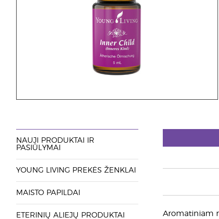
NAUJI PRODUKTAI IR
PASIŪLYMAI
YOUNG LIVING PREKĖS ŽENKLAI
MAISTO PAPILDAI
Aromatiniam na
ETERINIŲ ALIEJŲ PRODUKTAI