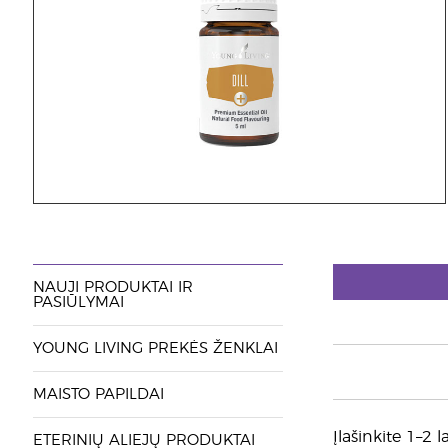
NAUJI PRODUKTAI IR
PASIŪLYMAI
YOUNG LIVING PREKĖS ŽENKLAI
MAISTO PAPILDAI
Įlašinkite 1–2 
ETERINIŲ ALIEJŲ PRODUKTAI