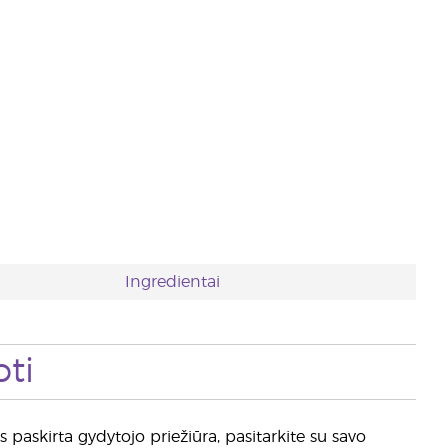
Ingredientai
ti
paskirta gydytojo priežiūra, pasitarkite su savo