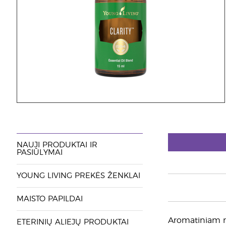
NAUJI PRODUKTAI IR
PASIŪLYMAI
YOUNG LIVING PREKĖS ŽENKLAI
MAISTO PAPILDAI
Aromatiniam na
ETERINIŲ ALIEJŲ PRODUKTAI