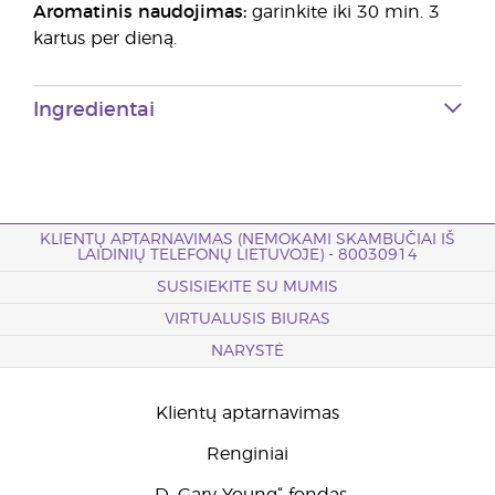
Aromatinis naudojimas:
garinkite iki 30 min. 3
kartus per dieną.
Ingredientai
KLIENTŲ APTARNAVIMAS (NEMOKAMI SKAMBUČIAI IŠ
LAIDINIŲ TELEFONŲ LIETUVOJE) - 80030914
SUSISIEKITE SU MUMIS
VIRTUALUSIS BIURAS
NARYSTĖ
Klientų aptarnavimas
Renginiai