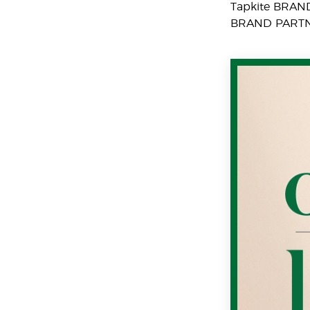
Tapkite BRAND 
BRAND PARTNER