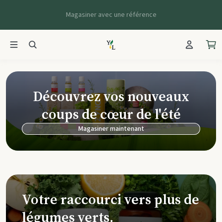
Magasiner avec une référence
Young Living Ca
Découvrez vos nouveaux
coups de cœur de l'été
Magasiner maintenant
Votre raccourci vers plus de
légumes verts.