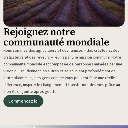
Rejoignez notre
communauté mondiale
Nous sommes des agriculteurs et des familles – des créateurs, des
distillateurs et des rêveurs – réunis par une mission commune. Notre
communauté mondiale est composée de personnes animées par une
vision qui soutiennent les autres et se soucient profondément de
notre planète. Ici, des gens comme vous peuvent faire une réelle
différence, inspirer le changement et transformer des vies grâce au
bien-être, goutte après goutte.
Commencez ici