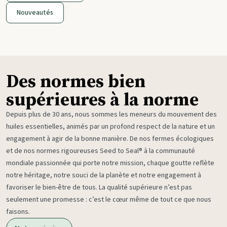
Nouveautés
Des normes bien
supérieures à la norme
Depuis plus de 30 ans, nous sommes les meneurs du mouvement des
huiles essentielles, animés par un profond respect de la nature et un
engagement à agir de la bonne manière. De nos fermes écologiques
et de nos normes rigoureuses Seed to Seal® à la communauté
mondiale passionnée qui porte notre mission, chaque goutte reflète
notre héritage, notre souci de la planète et notre engagement à
favoriser le bien-être de tous. La qualité supérieure n’est pas
seulement une promesse : c’est le cœur même de tout ce que nous
faisons.