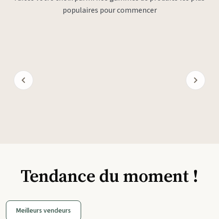
populaires pour commencer
Tendance du moment !
Meilleurs vendeurs