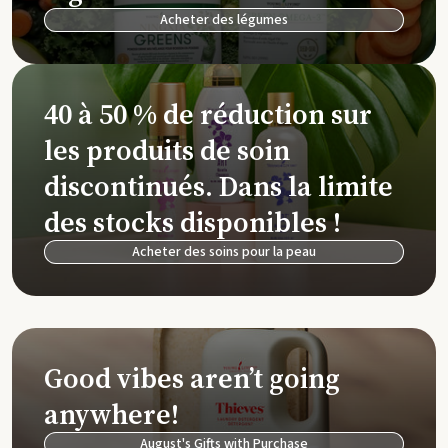
Acheter des légumes
40 à 50 % de réduction sur
les produits de soin
discontinués. Dans la limite
des stocks disponibles !
Acheter des soins pour la peau
Good vibes aren’t going
anywhere!
August's Gifts with Purchase