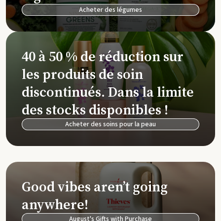
Acheter des légumes
40 à 50 % de réduction sur
les produits de soin
discontinués. Dans la limite
des stocks disponibles !
Acheter des soins pour la peau
Good vibes aren’t going
anywhere!
August's Gifts with Purchase