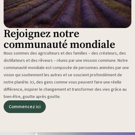
Rejoignez notre
communauté mondiale
Nous sommes des agriculteurs et des familles – des créateurs, des
distillateurs et des rêveurs – réunis par une mission commune. Notre
communauté mondiale est composée de personnes animées par une
vision qui soutiennent les autres et se soucient profondément de
notre planète. Ici, des gens comme vous peuvent faire une réelle
différence, inspirer le changement et transformer des vies grâce au
bien-être, goutte après goutte.
Commencez ici