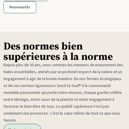
Nouveautés
Des normes bien
supérieures à la norme
Depuis plus de 30 ans, nous sommes les meneurs du mouvement des
huiles essentielles, animés par un profond respect de la nature et un
engagement à agir de la bonne manière. De nos fermes écologiques
et de nos normes rigoureuses Seed to Seal® à la communauté
mondiale passionnée qui porte notre mission, chaque goutte reflète
notre héritage, notre souci de la planète et notre engagement à
favoriser le bien-être de tous. La qualité supérieure n’est pas
seulement une promesse : c’est le cœur même de tout ce que nous
faisons.