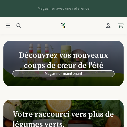
Magasiner avec une référence
Young Living Ca
Découvrez vos nouveaux
coups de cœur de l'été
Magasiner maintenant
Votre raccourci vers plus de
légumes verts.