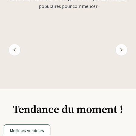
populaires pour commencer
Tendance du moment !
Meilleurs vendeurs