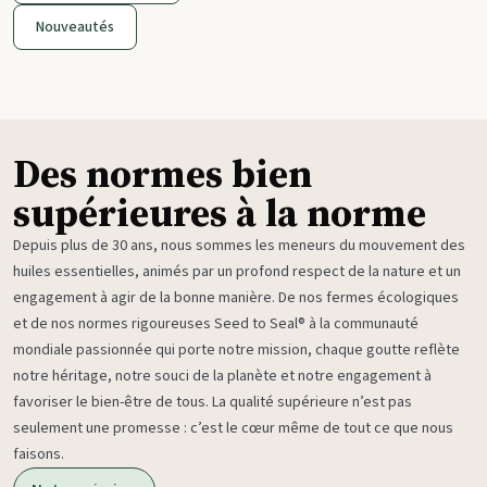
Nouveautés
Des normes bien
supérieures à la norme
Depuis plus de 30 ans, nous sommes les meneurs du mouvement des
huiles essentielles, animés par un profond respect de la nature et un
engagement à agir de la bonne manière. De nos fermes écologiques
et de nos normes rigoureuses Seed to Seal® à la communauté
mondiale passionnée qui porte notre mission, chaque goutte reflète
notre héritage, notre souci de la planète et notre engagement à
favoriser le bien-être de tous. La qualité supérieure n’est pas
seulement une promesse : c’est le cœur même de tout ce que nous
faisons.