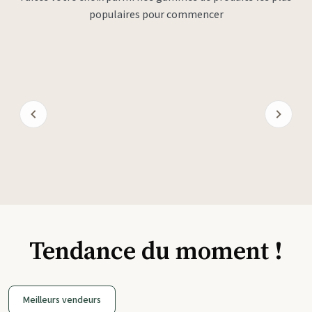
populaires pour commencer
Tendance du moment !
Meilleurs vendeurs