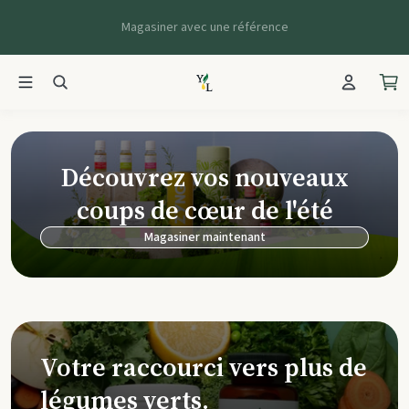
Magasiner avec une référence
Young Living Ca
Découvrez vos nouveaux
coups de cœur de l'été
Magasiner maintenant
Votre raccourci vers plus de
légumes verts.