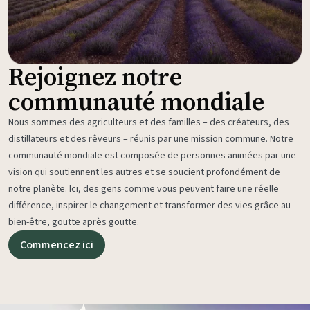
Rejoignez notre
communauté mondiale
Nous sommes des agriculteurs et des familles – des créateurs, des
distillateurs et des rêveurs – réunis par une mission commune. Notre
communauté mondiale est composée de personnes animées par une
vision qui soutiennent les autres et se soucient profondément de
notre planète. Ici, des gens comme vous peuvent faire une réelle
différence, inspirer le changement et transformer des vies grâce au
bien-être, goutte après goutte.
Commencez ici