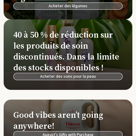
Acheter des légumes
40 à 50 % de réduction sur
les produits de soin
discontinués. Dans la limite
des stocks disponibles !
Acheter des soins pour la peau
Good vibes aren’t going
anywhere!
August's Gifts with Purchase