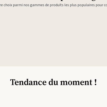
tre choix parmi nos gammes de produits les plus populaires pour
Tendance du moment !