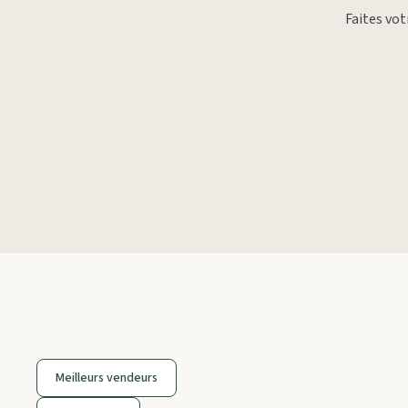
Faites vo
Meilleurs vendeurs