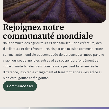
Rejoignez notre
communauté mondiale
Nous sommes des agriculteurs et des familles – des créateurs, des
distillateurs et des rêveurs – réunis par une mission commune. Notre
communauté mondiale est composée de personnes animées par une
vision qui soutiennent les autres et se soucient profondément de
notre planète. Ici, des gens comme vous peuvent faire une réelle
différence, inspirer le changement et transformer des vies grâce au
bien-être, goutte après goutte.
Commencez ici