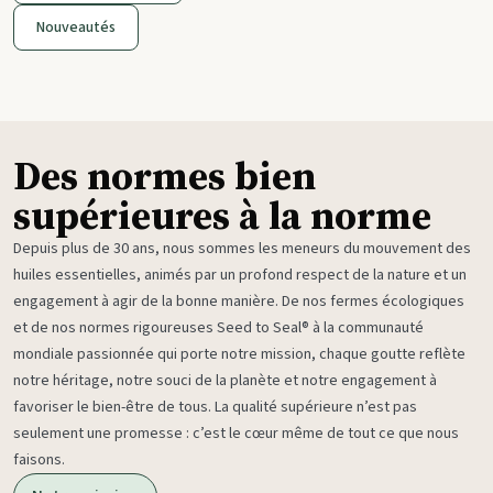
Nouveautés
Des normes bien
supérieures à la norme
Depuis plus de 30 ans, nous sommes les meneurs du mouvement des
huiles essentielles, animés par un profond respect de la nature et un
engagement à agir de la bonne manière. De nos fermes écologiques
et de nos normes rigoureuses Seed to Seal® à la communauté
mondiale passionnée qui porte notre mission, chaque goutte reflète
notre héritage, notre souci de la planète et notre engagement à
favoriser le bien-être de tous. La qualité supérieure n’est pas
seulement une promesse : c’est le cœur même de tout ce que nous
faisons.