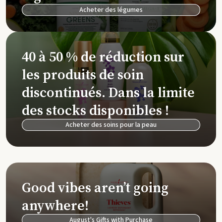
Acheter des légumes
40 à 50 % de réduction sur
les produits de soin
discontinués. Dans la limite
des stocks disponibles !
Acheter des soins pour la peau
Good vibes aren’t going
anywhere!
August's Gifts with Purchase