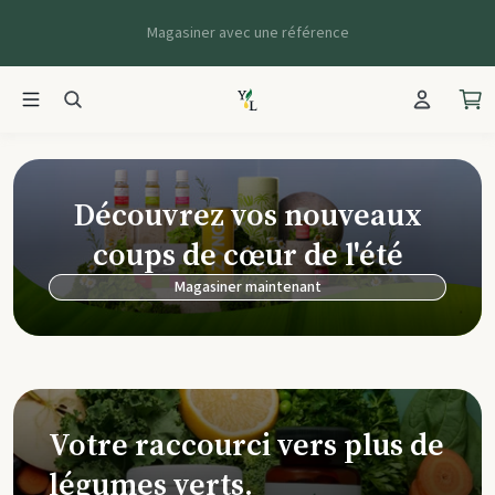
Magasiner avec une référence
Young Living Ca
Découvrez vos nouveaux
coups de cœur de l'été
Magasiner maintenant
Votre raccourci vers plus de
légumes verts.