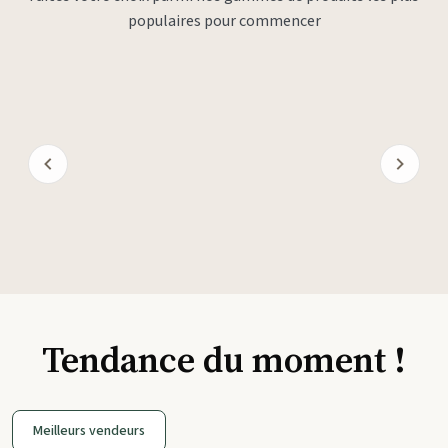
populaires pour commencer
Tendance du moment !
Meilleurs vendeurs