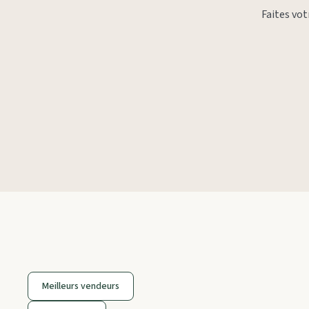
Faites vo
Meilleurs vendeurs