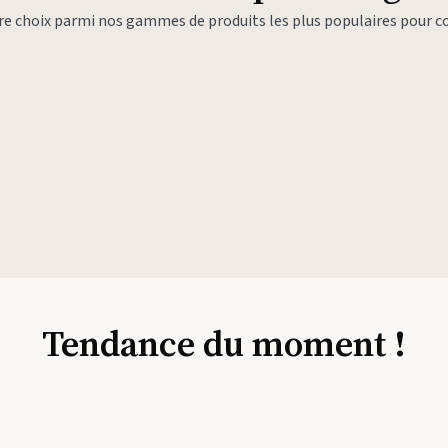
tre choix parmi nos gammes de produits les plus populaires pour
Tendance du moment !