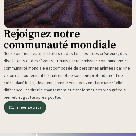
Rejoignez notre
communauté mondiale
Nous sommes des agriculteurs et des familles – des créateurs, des
distillateurs et des rêveurs – réunis par une mission commune. Notre
communauté mondiale est composée de personnes animées par une
vision qui soutiennent les autres et se soucient profondément de
notre planète. Ici, des gens comme vous peuvent faire une réelle
différence, inspirer le changement et transformer des vies grâce au
bien-être, goutte après goutte.
Commencez ici