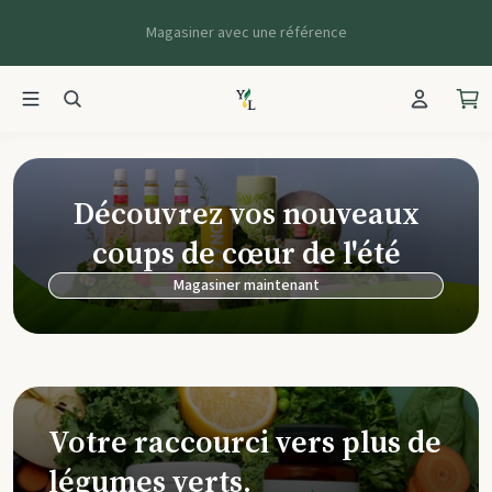
Magasiner avec une référence
Young Living Ca
Découvrez vos nouveaux
coups de cœur de l'été
Magasiner maintenant
Votre raccourci vers plus de
légumes verts.