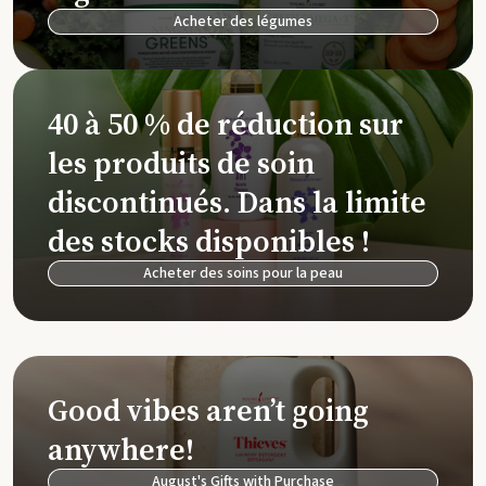
Acheter des légumes
40 à 50 % de réduction sur
les produits de soin
discontinués. Dans la limite
des stocks disponibles !
Acheter des soins pour la peau
Good vibes aren’t going
anywhere!
August's Gifts with Purchase