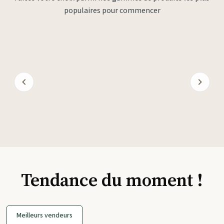
populaires pour commencer
Tendance du moment !
Meilleurs vendeurs