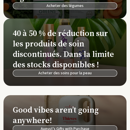
Acheter des légumes
40 à 50 % de réduction sur
les produits de soin
discontinués. Dans la limite
des stocks disponibles !
Acheter des soins pour la peau
Good vibes aren’t going
anywhere!
August's Gifts with Purchase