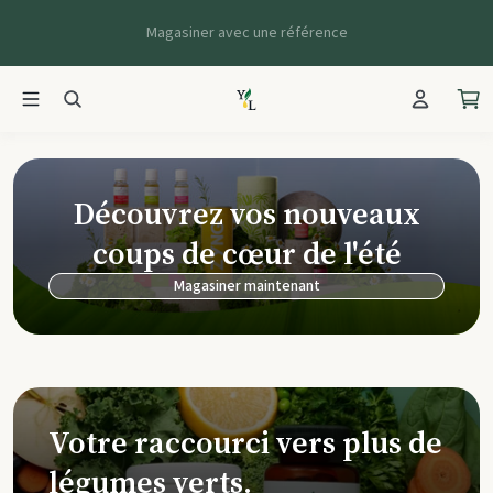
Magasiner avec une référence
Young Living Ca
Découvrez vos nouveaux
coups de cœur de l'été
Magasiner maintenant
Votre raccourci vers plus de
légumes verts.