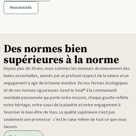
Nouveautés
Des normes bien
supérieures à la norme
Depuis plus de 30 ans, nous sommes les meneurs du mouvement des
huiles essentielles, animés par un profond respect de la nature et un
engagement à agir de la bonne manière. De nos fermes écologiques
et de nos normes rigoureuses Seed to Seal® à la communauté
mondiale passionnée qui porte notre mission, chaque goutte reflète
notre héritage, notre souci de la planète et notre engagement à
favoriser le bien-être de tous. La qualité supérieure n’est pas
seulement une promesse : c’est le cœur même de tout ce que nous
faisons.