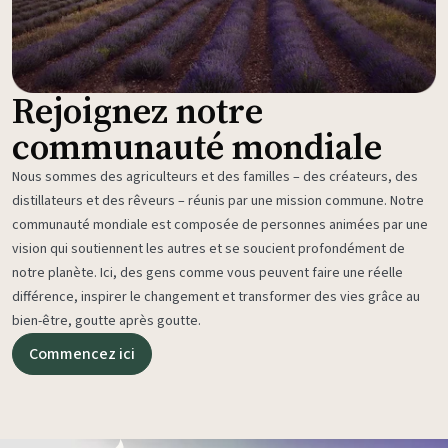
Rejoignez notre
communauté mondiale
Nous sommes des agriculteurs et des familles – des créateurs, des
distillateurs et des rêveurs – réunis par une mission commune. Notre
communauté mondiale est composée de personnes animées par une
vision qui soutiennent les autres et se soucient profondément de
notre planète. Ici, des gens comme vous peuvent faire une réelle
différence, inspirer le changement et transformer des vies grâce au
bien-être, goutte après goutte.
Commencez ici