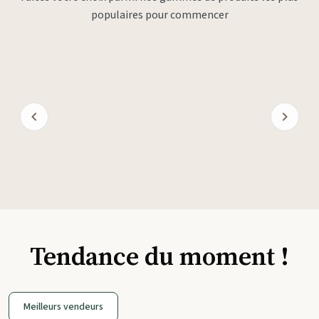
populaires pour commencer
Tendance du moment !
Meilleurs vendeurs