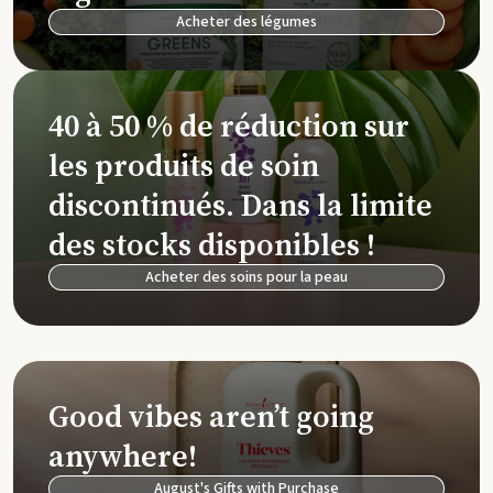
Acheter des légumes
40 à 50 % de réduction sur
les produits de soin
discontinués. Dans la limite
des stocks disponibles !
Acheter des soins pour la peau
Good vibes aren’t going
anywhere!
August's Gifts with Purchase