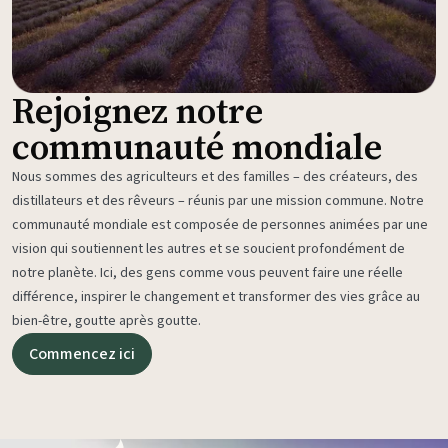
Rejoignez notre
communauté mondiale
Nous sommes des agriculteurs et des familles – des créateurs, des
distillateurs et des rêveurs – réunis par une mission commune. Notre
communauté mondiale est composée de personnes animées par une
vision qui soutiennent les autres et se soucient profondément de
notre planète. Ici, des gens comme vous peuvent faire une réelle
différence, inspirer le changement et transformer des vies grâce au
bien-être, goutte après goutte.
Commencez ici