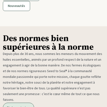
Nouveautés
Des normes bien
supérieures à la norme
Depuis plus de 30 ans, nous sommes les meneurs du mouvement des
huiles essentielles, animés par un profond respect de la nature et un
engagement à agir de la bonne manière. De nos fermes écologiques
et de nos normes rigoureuses Seed to Seal® à la communauté
mondiale passionnée qui porte notre mission, chaque goutte reflète
notre héritage, notre souci de la planète et notre engagement à
favoriser le bien-être de tous. La qualité supérieure n’est pas
seulement une promesse : c’est le cœur même de tout ce que nous
faisons.