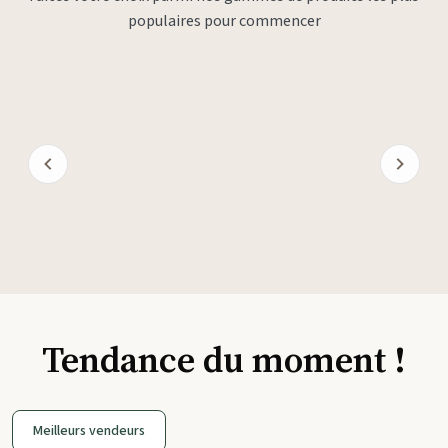
populaires pour commencer
Tendance du moment !
Meilleurs vendeurs