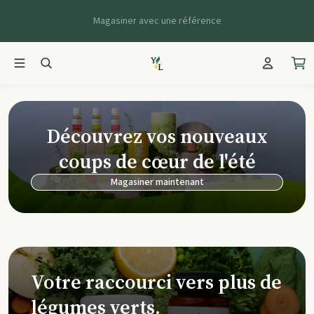
Magasiner avec une référence
Young Living Ca
Découvrez vos nouveaux
coups de cœur de l'été
Magasiner maintenant
Votre raccourci vers plus de
légumes verts.