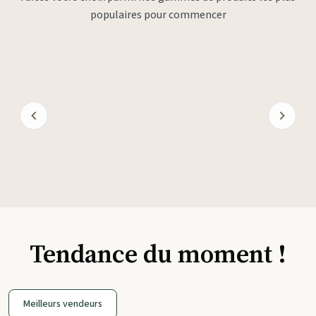
populaires pour commencer
Tendance du moment !
Meilleurs vendeurs