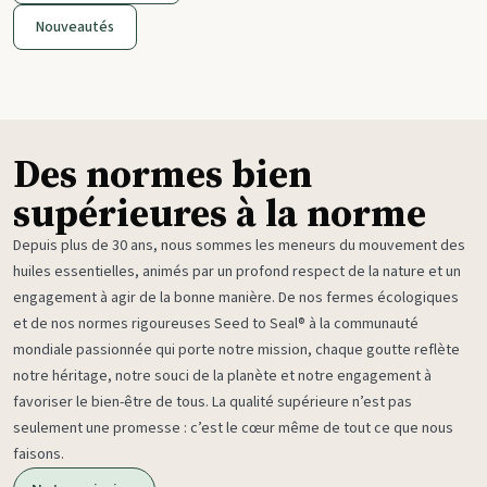
Nouveautés
Des normes bien
supérieures à la norme
Depuis plus de 30 ans, nous sommes les meneurs du mouvement des
huiles essentielles, animés par un profond respect de la nature et un
engagement à agir de la bonne manière. De nos fermes écologiques
et de nos normes rigoureuses Seed to Seal® à la communauté
mondiale passionnée qui porte notre mission, chaque goutte reflète
notre héritage, notre souci de la planète et notre engagement à
favoriser le bien-être de tous. La qualité supérieure n’est pas
seulement une promesse : c’est le cœur même de tout ce que nous
faisons.