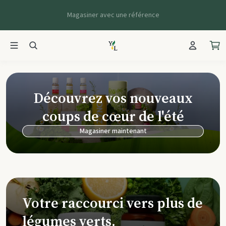
Magasiner avec une référence
Young Living Ca
Découvrez vos nouveaux
coups de cœur de l'été
Magasiner maintenant
Votre raccourci vers plus de
légumes verts.