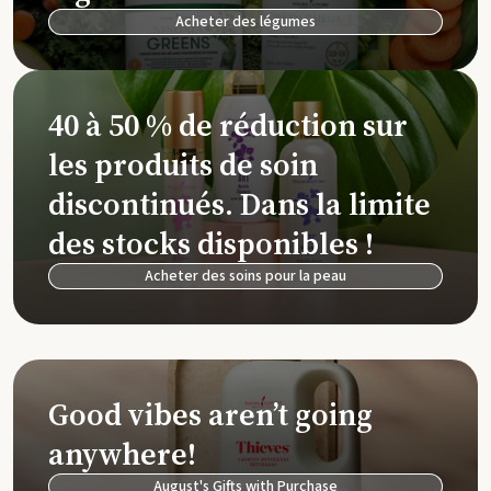
Acheter des légumes
40 à 50 % de réduction sur
les produits de soin
discontinués. Dans la limite
des stocks disponibles !
Acheter des soins pour la peau
Good vibes aren’t going
anywhere!
August's Gifts with Purchase