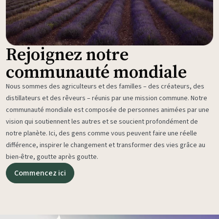
Rejoignez notre
communauté mondiale
Nous sommes des agriculteurs et des familles – des créateurs, des
distillateurs et des rêveurs – réunis par une mission commune. Notre
communauté mondiale est composée de personnes animées par une
vision qui soutiennent les autres et se soucient profondément de
notre planète. Ici, des gens comme vous peuvent faire une réelle
différence, inspirer le changement et transformer des vies grâce au
bien-être, goutte après goutte.
Commencez ici