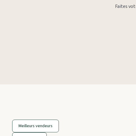
Faites vo
Meilleurs vendeurs