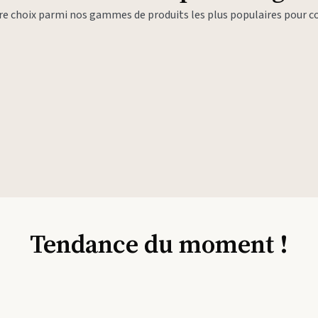
tre choix parmi nos gammes de produits les plus populaires pour
Tendance du moment !