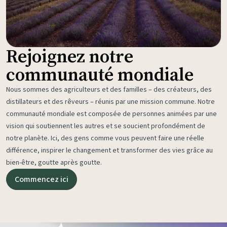
Rejoignez notre
communauté mondiale
Nous sommes des agriculteurs et des familles – des créateurs, des
distillateurs et des rêveurs – réunis par une mission commune. Notre
communauté mondiale est composée de personnes animées par une
vision qui soutiennent les autres et se soucient profondément de
notre planète. Ici, des gens comme vous peuvent faire une réelle
différence, inspirer le changement et transformer des vies grâce au
bien-être, goutte après goutte.
Commencez ici