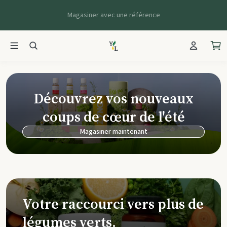
Magasiner avec une référence
Young Living Ca
Découvrez vos nouveaux
coups de cœur de l'été
Magasiner maintenant
Votre raccourci vers plus de
légumes verts.