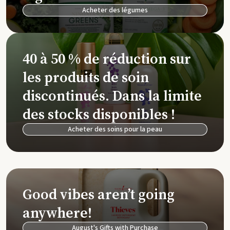
Acheter des légumes
40 à 50 % de réduction sur
les produits de soin
discontinués. Dans la limite
des stocks disponibles !
Acheter des soins pour la peau
Good vibes aren’t going
anywhere!
August's Gifts with Purchase