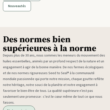
Nouveautés
Des normes bien
supérieures à la norme
Depuis plus de 30 ans, nous sommes les meneurs du mouvement des
huiles essentielles, animés par un profond respect de la nature et un
engagement à agir de la bonne manière. De nos fermes écologiques
et de nos normes rigoureuses Seed to Seal® à la communauté
mondiale passionnée qui porte notre mission, chaque goutte reflète
notre héritage, notre souci de la planète et notre engagement à
favoriser le bien-être de tous. La qualité supérieure n’est pas
seulement une promesse : c’est le cœur même de tout ce que nous
faisons.