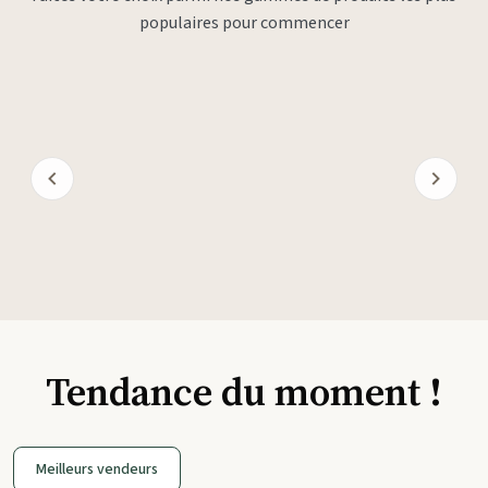
populaires pour commencer
Tendance du moment !
Meilleurs vendeurs