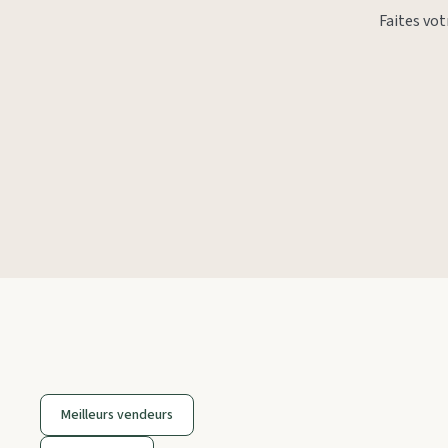
Faites vo
Meilleurs vendeurs