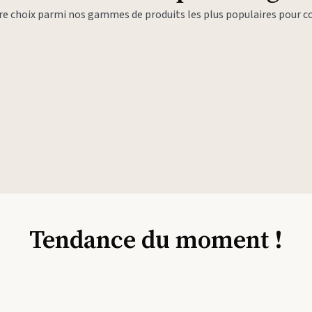
tre choix parmi nos gammes de produits les plus populaires pour
Tendance du moment !