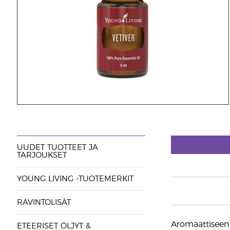
UUDET TUOTTEET JA
TARJOUKSET
YOUNG LIVING -TUOTEMERKIT
RAVINTOLISÄT
Aromaattiseen 
ETEERISET ÖLJYT &