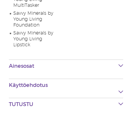
MultiTasker
Savvy Minerals by
Young Living
Foundation
Savvy Minerals by
Young Living
Lipstick
Ainesosat
Käyttöehdotus
TUTUSTU