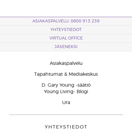
ASIAKASPALVELU: 0800 913 239
YHTEYSTIEDOT
VIRTUAL OFFICE
JÄSENEKSI
Asiakaspalvelu
Tapahtumat & Mediakeskus
D. Gary Young -säätiö
Young Living- Blogi
Ura
YHTEYSTIEDOT